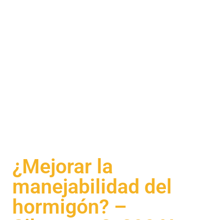
¿Mejorar la
manejabilidad del
hormigón? –