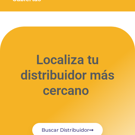
Localiza tu
distribuidor más
cercano
Buscar Distribuidor