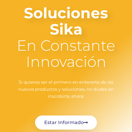
Soluciones
Sika
En Constante
Innovación
Si quieres ser el primero en enterarte de los
nuevos productos y soluciones, no dudes en
inscribirte ahora:
Estar Informado