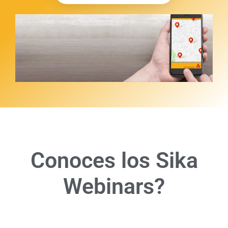
Conoces los Sika
Webinars?