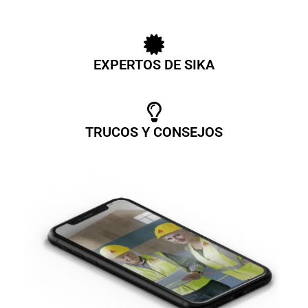
EXPERTOS DE SIKA
TRUCOS Y CONSEJOS