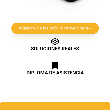
Avísame de los próximos Webinars
SOLUCIONES REALES
DIPLOMA DE ASISTENCIA